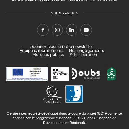
SUIVEZ-NOUS
Abonnez-vous à notre newsletter
Équipe & recrutements
Nos engagements
Marchés publics
Administration
Ce site internet a été développé dans le cadre du projet 180° Augmenté,
financé par le programme européen FEDER (Fonds Européen de
Développement Régional).