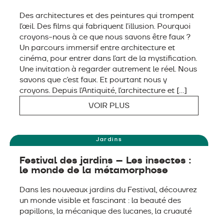
Des architectures et des peintures qui trompent
l’œil. Des films qui fabriquent l’illusion. Pourquoi
croyons-nous à ce que nous savons être faux ?
Un parcours immersif entre architecture et
cinéma, pour entrer dans l’art de la mystification.
Une invitation à regarder autrement le réel. Nous
savons que c’est faux. Et pourtant nous y
croyons. Depuis l’Antiquité, l’architecture et […]
VOIR PLUS
7 JUIN – 18 OCTOBRE
Jardins
Festival des jardins – Les insectes :
le monde de la métamorphose
Dans les nouveaux jardins du Festival, découvrez
un monde visible et fascinant : la beauté des
papillons, la mécanique des lucanes, la cruauté