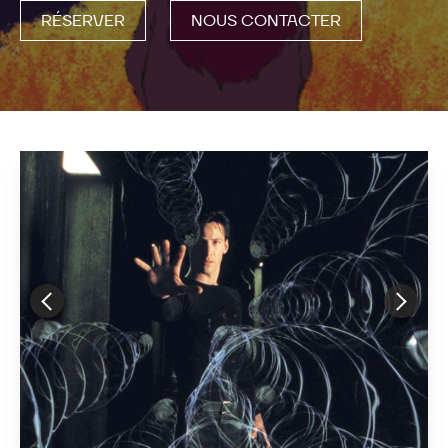
RÉSERVER
NOUS CONTACTER