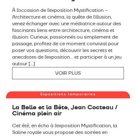
À l’occasion de l’exposition Mystification –
Architecture et cinéma, la quête de l’illusion,
venez échanger avec une médiatrice autour des
fascinants liens entre architecture, cinéma et
illusion. Curieux, passionnés ou simplement de
passage, profitez de ce moment convivial pour
poser vos questions, découvrir les secrets et
anecdotes de l’exposition… et participer à un jeu
autour […]
VOIR PLUS
JEUDI 6 AOÛT
Expositions temporaires
La Belle et la Bête, Jean Cocteau /
Cinéma plein air
Cet été, en écho à l’exposition Mystification, la
Saline royale vous propose des soirées en