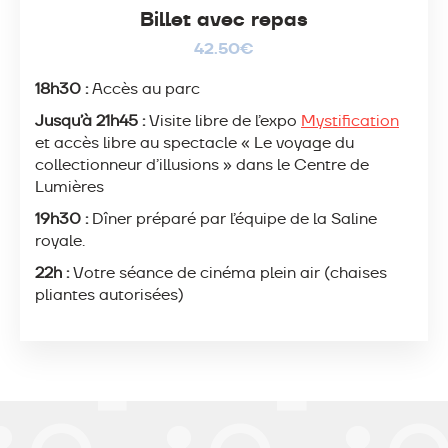
Billet avec repas
42.50€
18h30 :
Accès au parc
Jusqu’à 21h45 :
Visite libre de l’expo
Mystification
et accès libre au spectacle « Le voyage du
collectionneur d’illusions » dans le Centre de
Lumières
19h30 :
Dîner préparé par l’équipe de la Saline
royale.
22h :
Votre séance de cinéma plein air (chaises
pliantes autorisées)