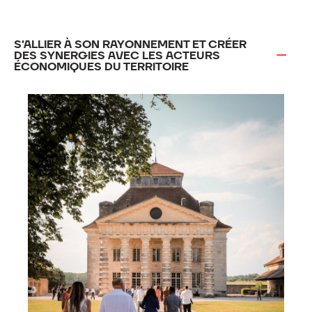
S'ALLIER À SON RAYONNEMENT ET CRÉER
DES SYNERGIES AVEC LES ACTEURS
ÉCONOMIQUES DU TERRITOIRE