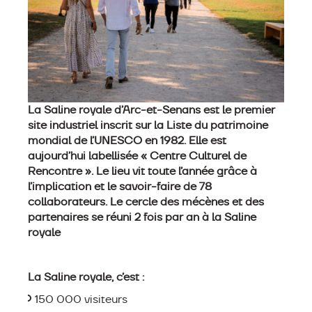
La Saline royale d’Arc-et-Senans est le premier
site industriel inscrit sur la Liste du patrimoine
mondial de l’UNESCO en 1982. Elle est
aujourd’hui labellisée « Centre Culturel de
Rencontre ». Le lieu vit toute l’année grâce à
l’implication et le savoir-faire de 78
collaborateurs. Le cercle des mécènes et des
partenaires se réuni 2 fois par an à la Saline
royale
La Saline royale, c’est :
150 000 visiteurs