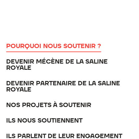
POURQUOI NOUS SOUTENIR ?
DEVENIR MÉCÈNE DE LA SALINE
ROYALE
DEVENIR PARTENAIRE DE LA SALINE
ROYALE
NOS PROJETS À SOUTENIR
ILS NOUS SOUTIENNENT
ILS PARLENT DE LEUR ENGAGEMENT