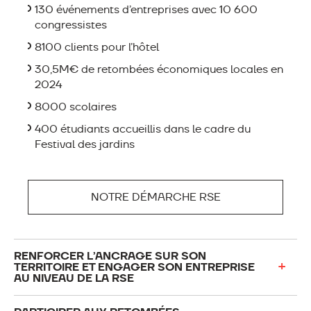
130 événements d’entreprises avec 10 600
congressistes
8100 clients pour l’hôtel
30,5M€ de retombées économiques locales en
2024
8000 scolaires
400 étudiants accueillis dans le cadre du
Festival des jardins
NOTRE DÉMARCHE RSE
RENFORCER L’ANCRAGE SUR SON
TERRITOIRE ET ENGAGER SON ENTREPRISE
AU NIVEAU DE LA RSE