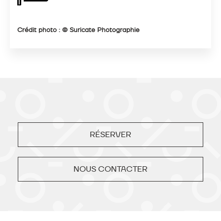
Crédit photo : © Suricate Photographie
RÉSERVER
NOUS CONTACTER