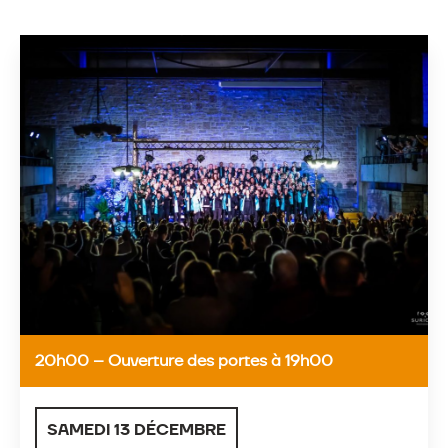
20h00 – Ouverture des portes à 19h00
SAMEDI 13 DÉCEMBRE