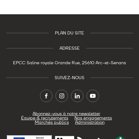
PLAN DU SITE
ADRESSE
EPCC Saline royale
Grande Rue,
25610 Arc-et-Senans
SUIVEZ-NOUS
Abonnez-vous à notre newsletter
Équipe & recrutements
Nos engagements
Marchés publics
Administration