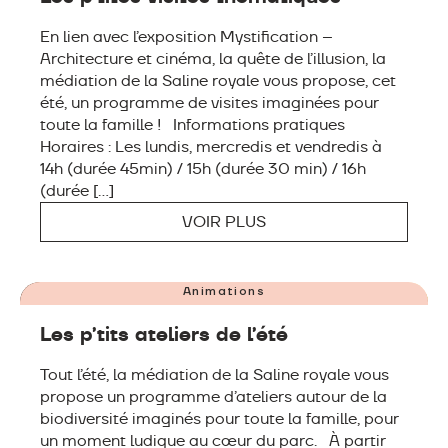
En lien avec l’exposition Mystification –
Architecture et cinéma, la quête de l’illusion, la
médiation de la Saline royale vous propose, cet
été, un programme de visites imaginées pour
toute la famille ! Informations pratiques
Horaires : Les lundis, mercredis et vendredis à
14h (durée 45min) / 15h (durée 30 min) / 16h
(durée […]
VOIR PLUS
8 JUILLET – 27 AOÛT
Animations
Les p’tits ateliers de l’été
Tout l’été, la médiation de la Saline royale vous
propose un programme d’ateliers autour de la
biodiversité imaginés pour toute la famille, pour
un moment ludique au cœur du parc. À partir