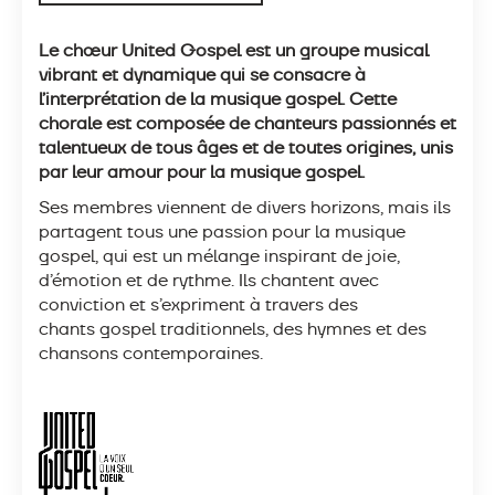
Le chœur United Gospel est un groupe musical
vibrant et dynamique qui se consacre à
l’interprétation de la musique
gospel
. Cette
chorale est composée de chanteurs passionnés et
talentueux de tous âges et de toutes origines, unis
par leur amour pour la musique
gospel
.
Ses membres viennent de divers horizons, mais ils
partagent tous une passion pour la musique
gospel
, qui est un mélange inspirant de joie,
d’émotion et de rythme. Ils chantent avec
conviction et s’expriment à travers des
chants
gospel
traditionnels, des hymnes et des
chansons contemporaines.