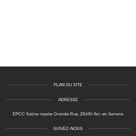
PLAN DU SITE
ADRESSE
EPCC Saline royale
Grande Rue,
25610 Arc-et-Senans
SUIVEZ-NOUS