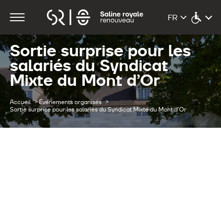
Sortie surprise pour les
salariés du Syndicat
Mixte du Mont d’Or
>
>
Accueil
Événements organisés
Sortie surprise pour les salariés du Syndicat Mixte du Mont d’Or