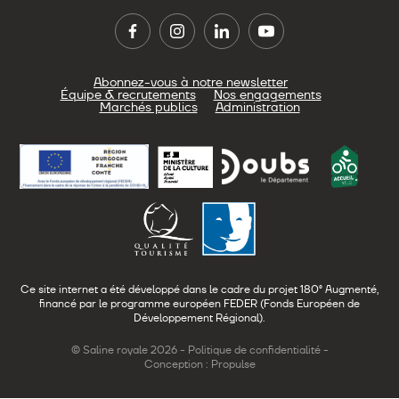
Abonnez-vous à notre newsletter
Équipe & recrutements
Nos engagements
Marchés publics
Administration
Ce site internet a été développé dans le cadre du projet 180° Augmenté,
financé par le programme européen FEDER (Fonds Européen de
Développement Régional).
© Saline royale 2026 -
Politique de confidentialité
-
Conception : Propulse