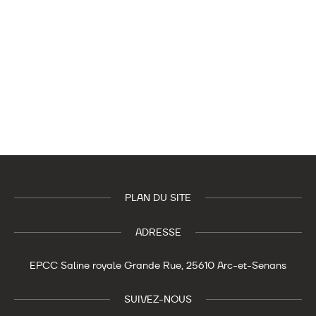
PLAN DU SITE
ADRESSE
EPCC Saline royale
Grande Rue,
25610 Arc-et-Senans
SUIVEZ-NOUS