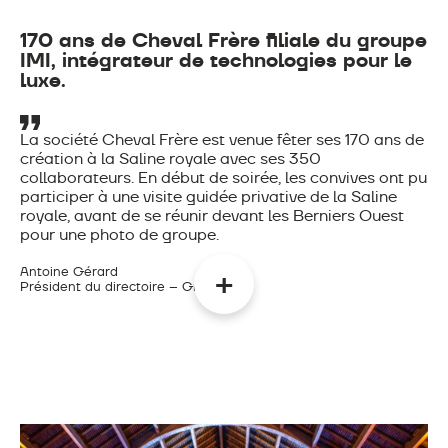
170 ans de Cheval Frère filiale du groupe
IMI, intégrateur de technologies pour le
luxe.
La société Cheval Frère est venue fêter ses 170 ans de
création à la Saline royale avec ses 350
collaborateurs. En début de soirée, les convives ont pu
participer à une visite guidée privative de la Saline
royale, avant de se réunir devant les Berniers Ouest
pour une photo de groupe.
Antoine Gérard
Président du directoire – Groupe IMI