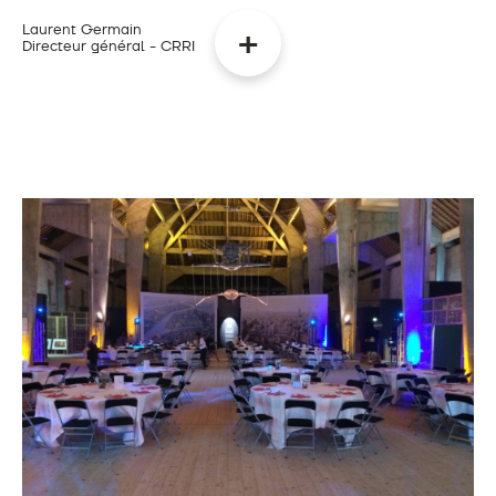
Laurent Germain
Directeur général - CRRI