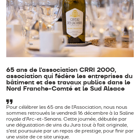
65 ans de l’association CRRI 2000,
association qui fédère les entreprises du
bâtiment et des travaux publics dans le
Nord Franche-Comté et le Sud Alsace
Pour célébrer les 65 ans de l'Association, nous nous
sommes retrouvés le vendredi 16 décembre à la Saline
royale d'Arc-et-Senans. Cette journée, débutée par
une dégustation de vins du Jura tout à fait originale,
s'est poursuivie par un repas de prestige, pour finir par
une visite de ce site unique.