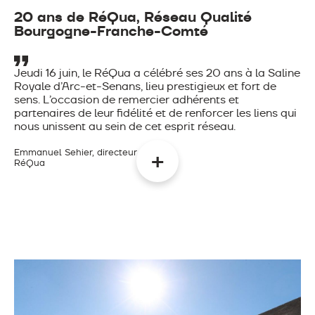
20 ans de RéQua, Réseau Qualité
Bourgogne-Franche-Comté
Jeudi 16 juin, le RéQua a célébré ses 20 ans à la Saline
Royale d’Arc-et-Senans, lieu prestigieux et fort de
sens. L’occasion de remercier adhérents et
partenaires de leur fidélité et de renforcer les liens qui
nous unissent au sein de cet esprit réseau.
Emmanuel Sehier, directeur
RéQua