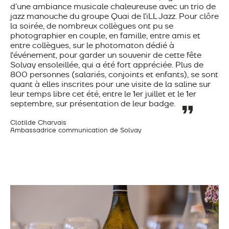
d’une ambiance musicale chaleureuse avec un trio de
jazz manouche du groupe Quai de l’iLL Jazz.
Pour clôre
la soirée, de nombreux collègues ont pu se
photographier en couple, en famille, entre amis et
entre collègues, sur le photomaton dédié à
l'événement, pour garder un souvenir de cette fête
Solvay ensoleillée, qui a été fort appréciée.
Plus de
800 personnes (salariés, conjoints et enfants), se sont
quant à elles inscrites pour une visite de la saline sur
leur temps libre cet été, entre le 1er juillet et le 1er
septembre, sur présentation de leur badge.
Clotilde Charvais
Ambassadrice communication de Solvay