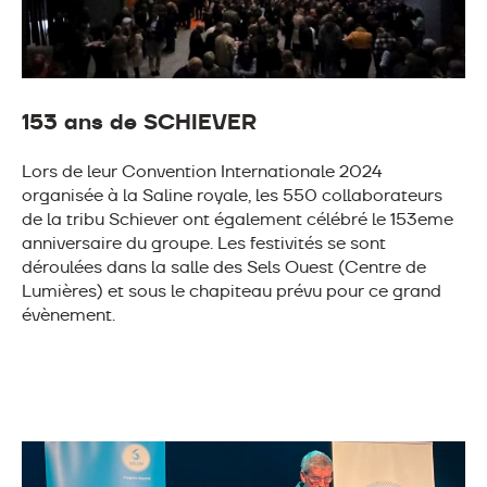
153 ans de SCHIEVER
Lors de leur Convention Internationale 2024
organisée à la Saline royale, les 550 collaborateurs
de la tribu Schiever ont également célébré le 153eme
anniversaire du groupe. Les festivités se sont
déroulées dans la salle des Sels Ouest (Centre de
Lumières) et sous le chapiteau prévu pour ce grand
évènement.