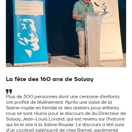
La fête des 160 ans de Solvay
Plus de 300 personnes dont une centaine d’enfants
ont profité de l’événement.
Après une visite de la
Saline royale en famille et des ateliers pour enfants,
tous se sont réunis pour le discours de du Directeur de
Solvay, Jean-Louis Lorand, qui est revenu sur l’histoire
qui lie le site à la Saline Royale.
Le discours a été suivi
d’un cocktail salé/sucré de chez Ramel, agrémenté