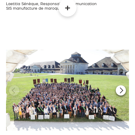
Laetitia Sénèque, Responsable Communication
SIS manufacture de maroquinerie