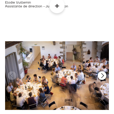
Elodie Vuillemin
Assistante de direction - Jura Filtration