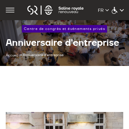
Centre de congrès et événements privés
Anniversaire d'entreprise
>
Anniversaire d'entreprise
Accueil