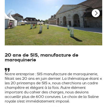
20 ans de SIS, manufacture de
maroquinerie
Notre entreprise : SIS manufacture de maroquinerie,
fêtait ses 20 ans en juin dernier. La thématique étant «
les 20 printemps de SIS », nous cherchions un cadre
champêtre et élégant à la fois. Autre élément
important du cahier des charges, nous devions
accueillir plus de 600 convives. Le choix de la Saline
royale s’est immédiatement imposé.