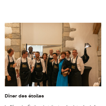
Dîner des étoiles