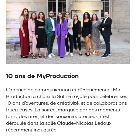
10 ans de MyProduction
L’agence de communication et d’évènementiel My
Production a choisi la Saline royale pour célébrer ses
10 ans d’aventures, de créativité, et de collaborations
fructueuses. La soirée, marquée par des moments
forts, des rires, et des souvenirs précieux, s’est
déroulée dans la salle Claude-Nicolas Ledoux
récemment inaugurée.