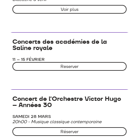
Voir plus
Concerts - Musique classique
Concerts des académies de la
Saline royale
11 – 15 FÉVRIER
Reserver
Concerts - Musique classique
Concert de l’Orchestre Victor Hugo
– Années 30
SAMEDI 28 MARS
20h00 • Musique classique contemporaine
Réserver