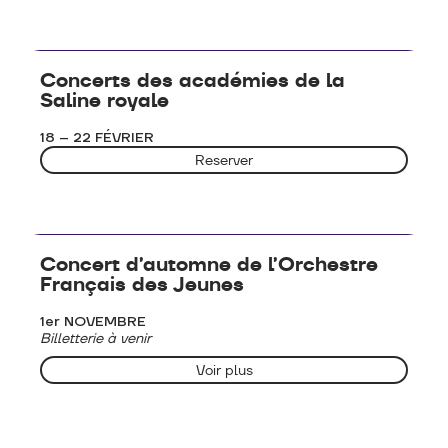
Concerts - Musique classique
Concerts des académies de la
Saline royale
18 – 22 FÉVRIER
Reserver
Concerts - Musique classique
Concert d’automne de l’Orchestre
Français des Jeunes
1er NOVEMBRE
Billetterie à venir
Voir plus