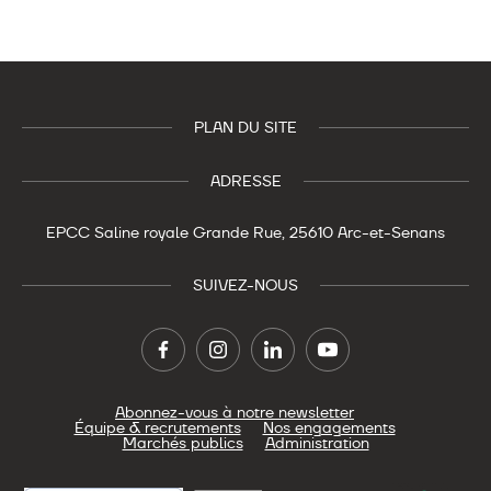
PLAN DU SITE
ADRESSE
EPCC Saline royale
Grande Rue,
25610 Arc-et-Senans
SUIVEZ-NOUS
Abonnez-vous à notre newsletter
Équipe & recrutements
Nos engagements
Marchés publics
Administration