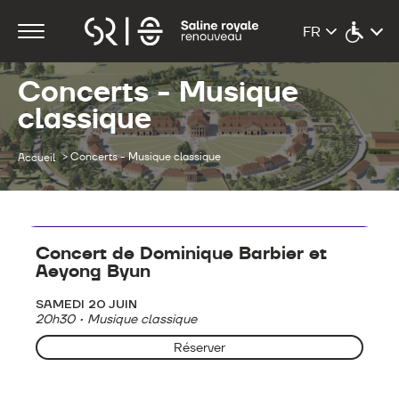
Concerts - Musique
classique
>
Concerts - Musique classique
Accueil
Concerts - Musique classique
Concert de Dominique Barbier et
Aeyong Byun
SAMEDI 20 JUIN
20h30 • Musique classique
Réserver