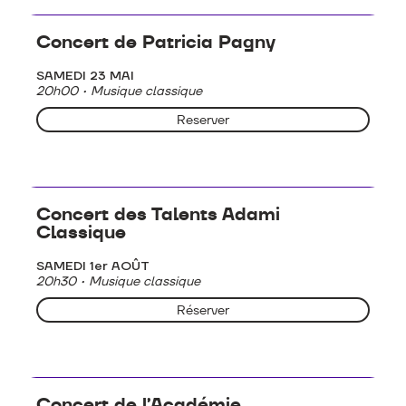
Concerts - Musique classique
Concert de Patricia Pagny
SAMEDI 23 MAI
20h00 • Musique classique
Reserver
Concerts - Musique classique
Concert des Talents Adami
Classique
SAMEDI 1er AOÛT
20h30 • Musique classique
Réserver
Concerts - Musique classique
Concert de l’Académie